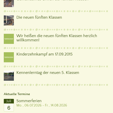
Die neuen fünften Klassen
Wir heißen die neuen fünften Klassen herzlich
willkommen!
Kinderzehnkampf am 17.09.2015
Kennenlerntag der neuen 5. Klassen
Aktuelle Termine
Sommerferien
Juli
6
Mo.., 06.07.2026 - Fr.., 14.08.2026