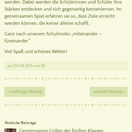
werden. Dabei werden die Schülerinnen und Schüler ihre
Stärken entdecken und sich gegenseitig kennenlernen. Im
gemeinsamen Spiel erfahren sie so, dass Ziele erreicht
werden können, die keiner alleine schafft.
Ganz nach unserem Schulmotto „miteinander –
füreinander“
Viel Spaß und schönes Wetter!
am
04.09.2015
von
Bi
« vorheriger Beitrag
nächster Beitrag »
Ähnliche Beiträge
Gemeinsames Grillen der fünften Klassen