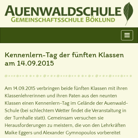
Kennenlern-Tag der fünften Klassen
am 14.09.2015
Am 14.09.2015 verbringen beide fünften Klassen mit ihren
Klassenlehrerinnen und ihren Paten aus den neunten
Klassen einen Kennenlern-Tag im Gelände der Auenwald-
Schule (bei schlechtem Wetter findet die Veranstaltung in
der Turnhalle statt). Gemeinsam versuchen sie
Herausforderungen zu meistern, die von den Lehrkräften
Maike Eggers und Alexander Gymnopoulos vorbereitet