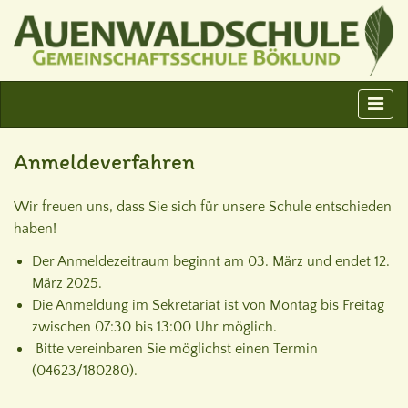
Anmeldeverfahren
Wir freuen uns, dass Sie sich für unsere Schule entschieden
haben!
Der Anmeldezeitraum beginnt am 03. März und endet 12.
März 2025.
Die Anmeldung im Sekretariat ist von Montag bis Freitag
zwischen 07:30 bis 13:00 Uhr möglich.
Bitte vereinbaren Sie möglichst einen Termin
(04623/180280).