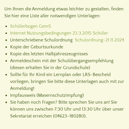
Um Ihnen die Anmeldung etwas leichter zu gestalten, finden
Sie hier eine Liste aller notwendigen Unterlagen:
Schülerbogen GemS
Internet Nutzungsbedingungen 23.3.2015 Schüler
Unterschriebene Schulordnung
Schulordnung-21.11.2024
Kopie der Geburtsurkunde
Kopie des letzten Halbjahreszeugnisses
Anmeldeschein mit der Schulübergangsempfehlung
(diesen erhalten Sie in der Grundschule)
Sollte für Ihr Kind ein Lernplan oder LRS-Bescheid
vorliegen, bringen Sie bitte diese Unterlagen auch mit zur
Anmeldung!
Impfausweis (Masernschutzimpfung)
Sie haben noch Fragen? Bitte sprechen Sie uns an! Sie
können uns zwischen 7:30 Uhr und 13:30 Uhr über unser
Sekretariat erreichen (04623-180280).