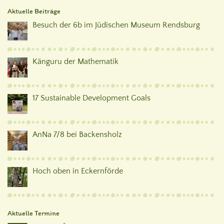
Aktuelle Beiträge
Besuch der 6b im Jüdischen Museum Rendsburg
Känguru der Mathematik
17 Sustainable Development Goals
AnNa 7/8 bei Backensholz
Hoch oben in Eckernförde
Aktuelle Termine