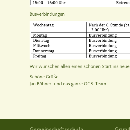
Busverbindungen
Wir wünschen allen einen schönen Start ins neue 
Schöne Grüße
Jan Böhnert und das ganze OGS-Team
Gemeinschaftsschule
Grund