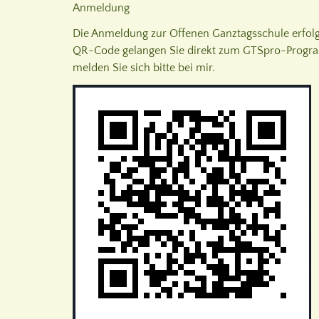
Anmeldung
Die Anmeldung zur Offenen Ganztagsschule erfolgt
QR-Code gelangen Sie direkt zum GTSpro-Programm
melden Sie sich bitte bei mir.