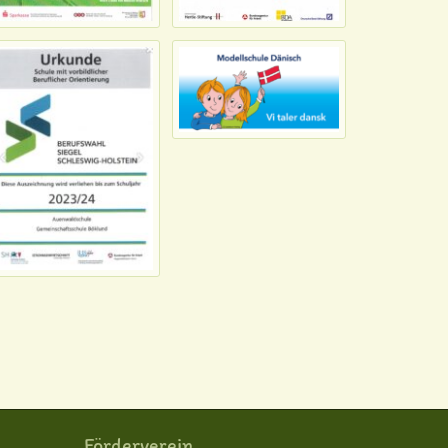
Förderverein