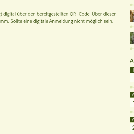
 digital über den bereitgestellten QR-Code. Über diesen
. Sollte eine digitale Anmeldung nicht möglich sein,
A
A
A