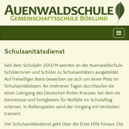
Schulsanitätsdienst
Seit dem Schuljahr 2013/14 werden an der Auenwaldschule
Schülerinnen und Schüler zu Schulsanitätern ausgebildet.
Auf freiwilliger Basis bewerben sie sich um einen Platz im
Schulsanitätsteam. An mehreren Tagen durchlaufen sie
einen Lehrgang des Deutschen Roten Kreuzes, bei dem sie
Kenntnisse und Fertigkeiten für Notfälle im Schulalltag
erlernen. In Rollenspielen wird der Umgang mit Verletzten
trainiert.
Der Schulsanitätsdienst geht über die Erste Hilfe hinaus: Die