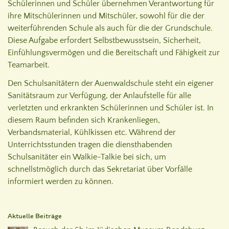
Schülerinnen und Schüler übernehmen Verantwortung für
ihre Mitschülerinnen und Mitschüler, sowohl für die der
weiterführenden Schule als auch für die der Grundschule.
Diese Aufgabe erfordert Selbstbewusstsein, Sicherheit,
Einfühlungsvermögen und die Bereitschaft und Fähigkeit zur
Teamarbeit.
Den Schulsanitätern der Auenwaldschule steht ein eigener
Sanitätsraum zur Verfügung, der Anlaufstelle für alle
verletzten und erkrankten Schülerinnen und Schüler ist. In
diesem Raum befinden sich Krankenliegen,
Verbandsmaterial, Kühlkissen etc. Während der
Unterrichtsstunden tragen die diensthabenden
Schulsanitäter ein Walkie-Talkie bei sich, um
schnellstmöglich durch das Sekretariat über Vorfälle
informiert werden zu können.
Aktuelle Beiträge