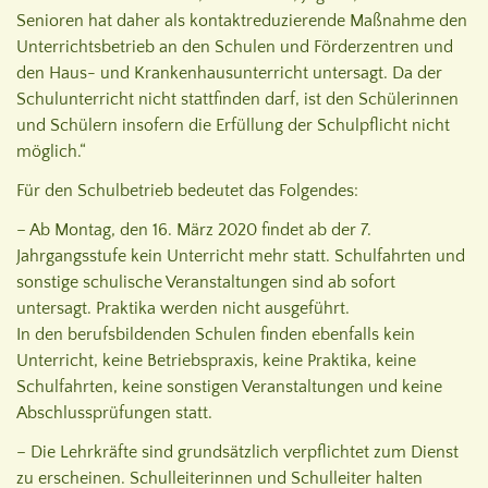
Senioren hat daher als kontaktreduzierende Maßnahme den
Unterrichtsbetrieb an den Schulen und Förderzentren und
den Haus- und Krankenhausunterricht untersagt. Da der
Schulunterricht nicht stattfinden darf, ist den Schülerinnen
und Schülern insofern die Erfüllung der Schulpflicht nicht
möglich.“
Für den Schulbetrieb bedeutet das Folgendes:
– Ab Montag, den 16. März 2020 findet ab der 7.
Jahrgangsstufe kein Unterricht mehr statt. Schulfahrten und
sonstige schulische Veranstaltungen sind ab sofort
untersagt. Praktika werden nicht ausgeführt.
In den berufsbildenden Schulen finden ebenfalls kein
Unterricht, keine Betriebspraxis, keine Praktika, keine
Schulfahrten, keine sonstigen Veranstaltungen und keine
Abschlussprüfungen statt.
– Die Lehrkräfte sind grundsätzlich verpflichtet zum Dienst
zu erscheinen. Schulleiterinnen und Schulleiter halten