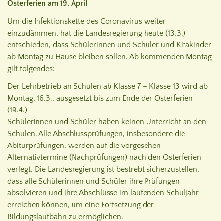
Osterferien am 19. April
Um die Infektionskette des Coronavirus weiter
einzudämmen, hat die Landesregierung heute (13.3.)
entschieden, dass Schülerinnen und Schüler und Kitakinder
ab Montag zu Hause bleiben sollen. Ab kommenden Montag
gilt folgendes:
Der Lehrbetrieb an Schulen ab Klasse 7 – Klasse 13 wird ab
Montag, 16.3., ausgesetzt bis zum Ende der Osterferien
(19.4.)
Schülerinnen und Schüler haben keinen Unterricht an den
Schulen. Alle Abschlussprüfungen, insbesondere die
Abiturprüfungen, werden auf die vorgesehen
Alternativtermine (Nachprüfungen) nach den Osterferien
verlegt. Die Landesregierung ist bestrebt sicherzustellen,
dass alle Schülerinnen und Schüler ihre Prüfungen
absolvieren und ihre Abschlüsse im laufenden Schuljahr
erreichen können, um eine Fortsetzung der
Bildungslaufbahn zu ermöglichen.