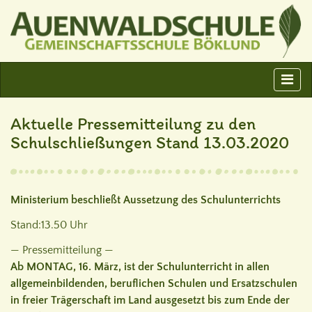
Aktuelle Pressemitteilung zu den
Schulschließungen Stand 13.03.2020
Ministerium beschließt Aussetzung des Schulunterrichts
Stand:13.50 Uhr
— Pressemitteilung —
Ab MONTAG, 16. März, ist der Schulunterricht in allen
allgemeinbildenden, beruflichen Schulen und Ersatzschulen
in freier Trägerschaft im Land ausgesetzt bis zum Ende der