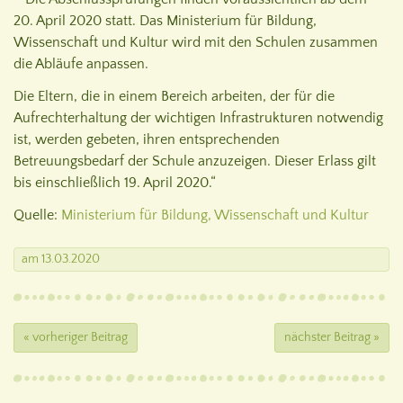
20. April 2020 statt. Das Ministerium für Bildung,
Wissenschaft und Kultur wird mit den Schulen zusammen
die Abläufe anpassen.
Die Eltern, die in einem Bereich arbeiten, der für die
Aufrechterhaltung der wichtigen Infrastrukturen notwendig
ist, werden gebeten, ihren entsprechenden
Betreuungsbedarf der Schule anzuzeigen. Dieser Erlass gilt
bis einschließlich 19. April 2020.“
Quelle:
Ministerium für Bildung, Wissenschaft und Kultur
am
13.03.2020
« vorheriger Beitrag
nächster Beitrag »