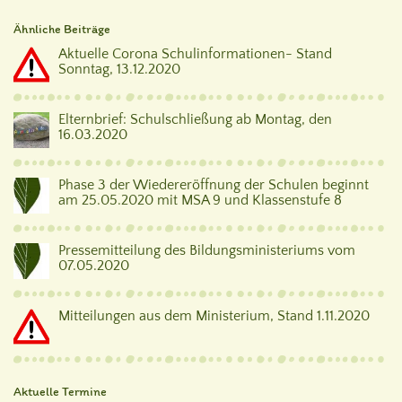
Ähnliche Beiträge
Aktuelle Corona Schulinformationen- Stand
Sonntag, 13.12.2020
Elternbrief: Schulschließung ab Montag, den
16.03.2020
Phase 3 der Wiedereröffnung der Schulen beginnt
am 25.05.2020 mit MSA 9 und Klassenstufe 8
Pressemitteilung des Bildungsministeriums vom
07.05.2020
Mitteilungen aus dem Ministerium, Stand 1.11.2020
Aktuelle Termine