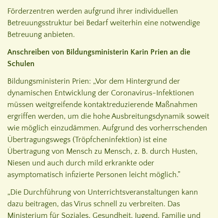
Förderzentren werden aufgrund ihrer individuellen
Betreuungsstruktur bei Bedarf weiterhin eine notwendige
Betreuung anbieten.
Anschreiben von Bildungsministerin Karin Prien an die
Schulen
Bildungsministerin Prien: „Vor dem Hintergrund der
dynamischen Entwicklung der Coronavirus-Infektionen
müssen weitgreifende kontaktreduzierende Maßnahmen
ergriffen werden, um die hohe Ausbreitungsdynamik soweit
wie möglich einzudämmen. Aufgrund des vorherrschenden
Übertragungswegs (Tröpfcheninfektion) ist eine
Übertragung von Mensch zu Mensch, z. B. durch Husten,
Niesen und auch durch mild erkrankte oder
asymptomatisch infizierte Personen leicht möglich.”
„Die Durchführung von Unterrichtsveranstaltungen kann
dazu beitragen, das Virus schnell zu verbreiten. Das
Ministerium für Soziales, Gesundheit, Jugend, Familie und