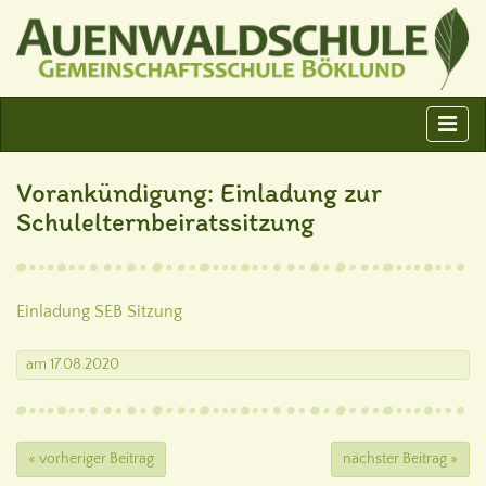
Vorankündigung: Einladung zur
Schulelternbeiratssitzung
Einladung SEB Sitzung
am
17.08.2020
« vorheriger Beitrag
nächster Beitrag »