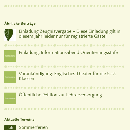
Ähnliche Beiträge
Einladung Zeugnisvergabe – Diese Einladung gilt in
diesem Jahr leider nur für registrierte Gäste!
Einladung: Informationsabend Orientierungsstufe
Vorankündigung: Englisches Theater für die 5.-7.
Klassen
Öffentliche Petition zur Lehrerversorgung
Aktuelle Termine
Sommerferien
Juli