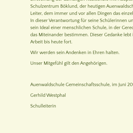
Schulzentrum Böklund, der heutigen Auenwaldschul
Leiter, dem immer und vor allen Dingen das einze
In dieser Verantwortung für seine Schülerinnen und
sein Ideal einer menschlichen Schule, in der Gere
das Miteinander bestimmen. Dieser Gedanke lebt 
Arbeit bis heute fort.
Wir werden sein Andenken in Ehren halten.
Unser Mitgefühl gilt den Angehörigen.
Auenwaldschule Gemeinschaftsschule, im Juni 20
Gerhild Westphal
Schulleiterin