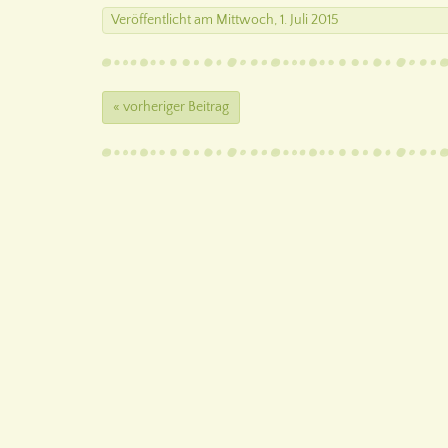
Veröffentlicht
am
Mittwoch, 1. Juli 2015
« vorheriger Beitrag