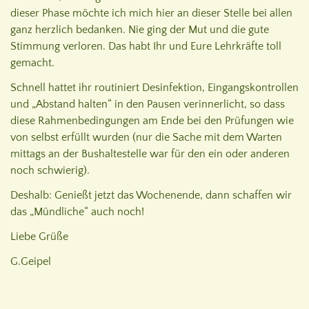
dieser Phase möchte ich mich hier an dieser Stelle bei allen
ganz herzlich bedanken. Nie ging der Mut und die gute
Stimmung verloren. Das habt Ihr und Eure Lehrkräfte toll
gemacht.
Schnell hattet ihr routiniert Desinfektion, Eingangskontrollen
und „Abstand halten“ in den Pausen verinnerlicht, so dass
diese Rahmenbedingungen am Ende bei den Prüfungen wie
von selbst erfüllt wurden (nur die Sache mit dem Warten
mittags an der Bushaltestelle war für den ein oder anderen
noch schwierig).
Deshalb: Genießt jetzt das Wochenende, dann schaffen wir
das „Mündliche“ auch noch!
Liebe Grüße
G.Geipel