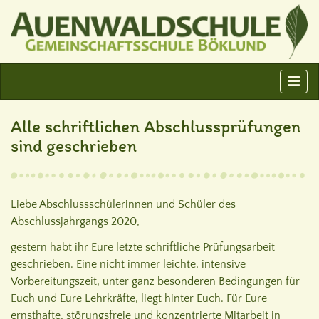
Alle schriftlichen Abschlussprüfungen
sind geschrieben
Liebe Abschlussschülerinnen und Schüler des
Abschlussjahrgangs 2020,
gestern habt ihr Eure letzte schriftliche Prüfungsarbeit
geschrieben. Eine nicht immer leichte, intensive
Vorbereitungszeit, unter ganz besonderen Bedingungen für
Euch und Eure Lehrkräfte, liegt hinter Euch. Für Eure
ernsthafte, störungsfreie und konzentrierte Mitarbeit in