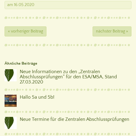
am
16.05.2020
« vorheriger Beitrag
nächster Beitrag »
Ähnliche Beiträge
Neue Informationen zu den „Zentralen
Abschlussprüfungen“ für den ESA/MSA, Stand
27.03.2020
Hallo 5a und 5b!
Neue Termine für die Zentralen Abschlussprüfungen