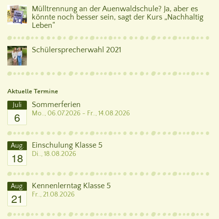
Mülltrennung an der Auenwaldschule? Ja, aber es
könnte noch besser sein, sagt der Kurs „Nachhaltig
Leben“
Schülersprecherwahl 2021
Aktuelle Termine
Sommerferien
Juli
6
Mo.., 06.07.2026 - Fr.., 14.08.2026
Einschulung Klasse 5
Aug.
18
Di.., 18.08.2026
Kennenlerntag Klasse 5
Aug.
21
Fr.., 21.08.2026