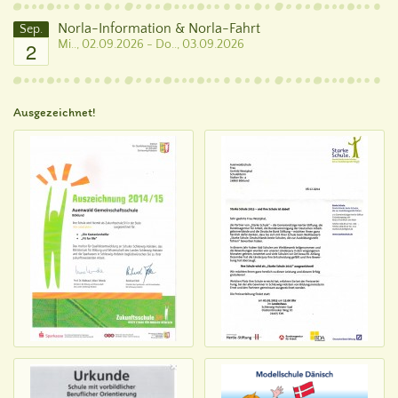
Norla-Information & Norla-Fahrt
Sep.
2
Mi.., 02.09.2026 - Do.., 03.09.2026
Ausgezeichnet!