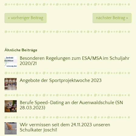
« vorheriger Beitrag
nächster Beitrag »
Ähnliche Beiträge
Besonderen Regelungen zum ESA/MSA im Schuljahr
2020/21
Angebote der Sportprojektwoche 2023
Berufe Speed-Dating an der Auenwaldschule (SN
28.03.2023)
Wir vermissen seit dem 24.11.2023 unseren
Schulkater Joschi!