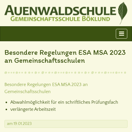
Besondere Regelungen ESA MSA 2023
an Gemeinschaftsschulen
Besondere Regelungen ESA MSA 2023 an
Gemeinschaftsschulen
Abwahlmöglichkeit für ein schriftliches Prüfungsfach
verlängerte Arbeitszeit
am
19.01.2023