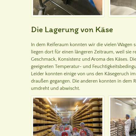
Die Lagerung von Käse
In dem Reiferaum konnten wir die vielen Wagen se
liegen dort für einen längeren Zeitraum, weil sie
Geschmack, Konsistenz und Aroma des Käses. Die 
geeigneten Temperatur- und Feuchtigkeitsbeding
Leider konnten einige von uns den Käsegeruch im
draußen gegangen. Die anderen konnten in dem R
umdreht und abwischt.