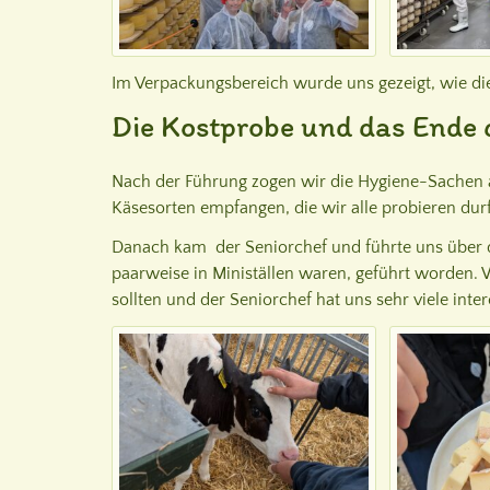
Im Verpackungsbereich wurde uns gezeigt, wie die
Die Kostprobe und das Ende 
Nach der Führung zogen wir die Hygiene-Sachen 
Käsesorten empfangen, die wir alle probieren durf
Danach kam der Seniorchef und führte uns über d
paarweise in Ministällen waren, geführt worden.
sollten und der Seniorchef hat uns sehr viele int