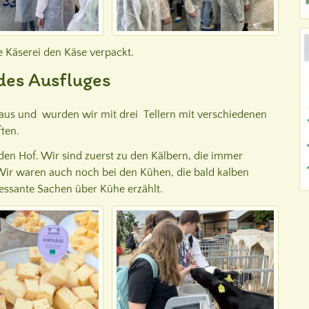
 Käserei den Käse verpackt.
des Ausfluges
aus und wurden wir mit drei Tellern mit verschiedenen
ten.
en Hof. Wir sind zuerst zu den Kälbern, die immer
 Wir waren auch noch bei den Kühen, die bald kalben
eressante Sachen über Kühe erzählt.