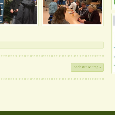
nächster Beitrag »