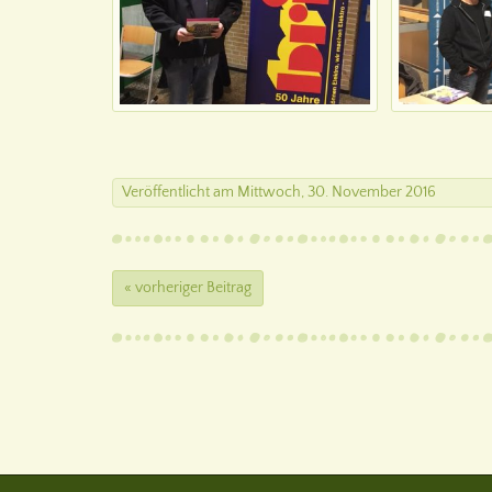
Veröffentlicht
am
Mittwoch, 30. November 2016
« vorheriger Beitrag