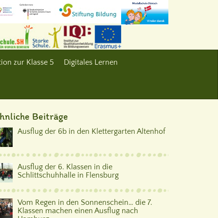
ion zur Klasse 5
Digitales Lernen
hnliche Beiträge
Ausflug der 6b in den Klettergarten Altenhof
Ausflug der 6. Klassen in die
Schlittschuhhalle in Flensburg
Vom Regen in den Sonnenschein… die 7.
Klassen machen einen Ausflug nach