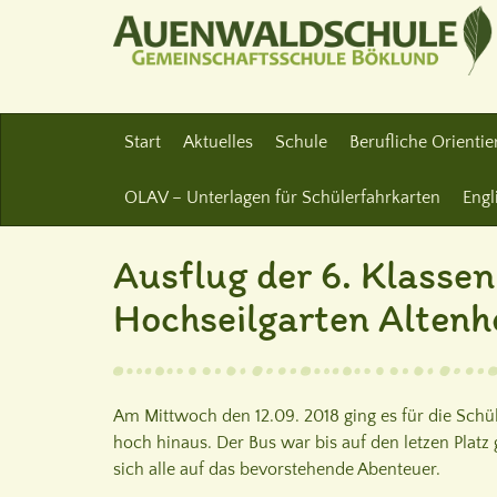
Start
Aktuelles
Schule
Berufliche Orienti
OLAV – Unterlagen für Schülerfahrkarten
Engl
Ausflug der 6. Klassen
Hochseilgarten Altenh
Am Mittwoch den 12.09. 2018 ging es für die Schü
hoch hinaus. Der Bus war bis auf den letzen Platz 
sich alle auf das bevorstehende Abenteuer.