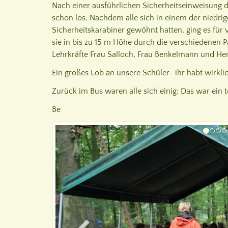
Nach einer ausführlichen Sicherheitseinweisung d
schon los. Nachdem alle sich in einem der niedri
Sicherheitskarabiner gewöhnt hatten, ging es für v
sie in bis zu 15 m Höhe durch die verschiedenen P
Lehrkräfte Frau Salloch, Frau Benkelmann und Her
Ein großes Lob an unsere Schüler- ihr habt wirkl
Zurück im Bus waren alle sich einig: Das war ein t
Be