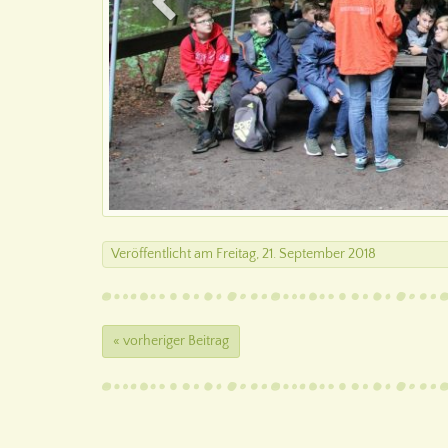
Veröffentlicht
am
Freitag, 21. September 2018
« vorheriger Beitrag