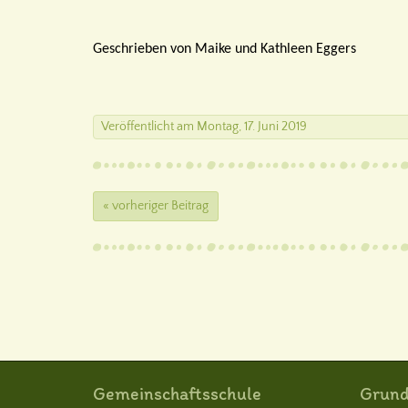
Geschrieben von Maike und Kathleen Eggers
Veröffentlicht
am
Montag, 17. Juni 2019
« vorheriger Beitrag
Gemeinschaftsschule
Grund