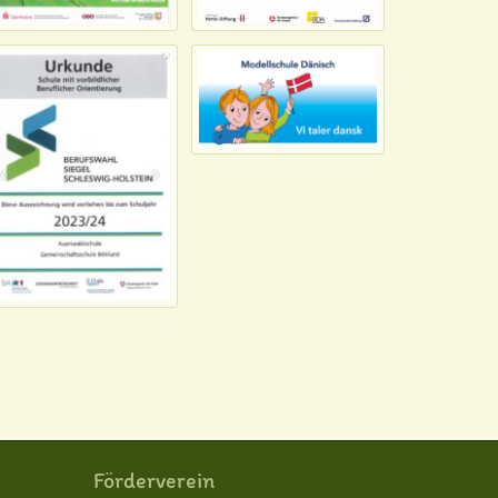
Förderverein