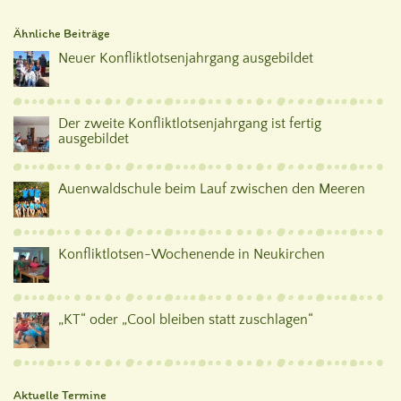
Ähnliche Beiträge
Neuer Konfliktlotsenjahrgang ausgebildet
Der zweite Konfliktlotsenjahrgang ist fertig
ausgebildet
Auenwaldschule beim Lauf zwischen den Meeren
Konfliktlotsen-Wochenende in Neukirchen
„KT“ oder „Cool bleiben statt zuschlagen“
Aktuelle Termine