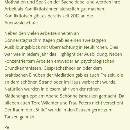
Motivation und Spaß an der Sache dabei und werden ihre
Arbeit als Konfliktlotsinnen sicherlich gut machen.
Konfliktlotsen gibt es bereits seit 2012 an der
Auenwaldschule.
Neben den vielen Arbeitseinheiten an
Donnerstagnachmittagen gab es einen zweitägigen
Ausbildungsblock mit Übernachtung in Neukirchen. Dies
war wie in jedem Jahr das Highlight der Ausbildung. Neben
konzentriertem Arbeiten entweder an psychologischen
Grundkenntnissen, Gesprächstheorien oder dem
praktischen Einüben der Mediation gab es auch Freizeit, die
an dem schönen Strand oder im Haus verbracht wurde.
Natürlich wurden in diesem Jahr von der reinen
Mädchengruppe am Abend Schönheitsmasken gemacht. Da
blieben auch Tore Wächter und Frau Peters nicht verschont.
Der Raum der „Stille“ wurde in den Pausen gerne zum
Tanzen genutzt.
Pe