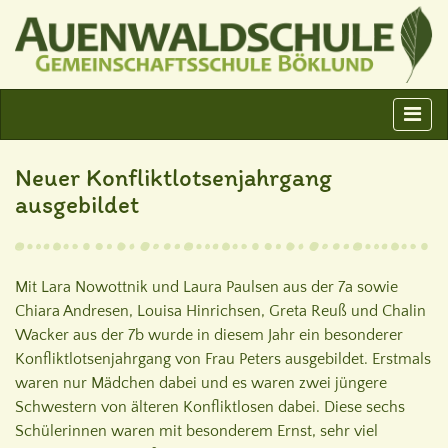
Neuer Konfliktlotsenjahrgang
ausgebildet
Mit Lara Nowottnik und Laura Paulsen aus der 7a sowie
Chiara Andresen, Louisa Hinrichsen, Greta Reuß und Chalin
Wacker aus der 7b wurde in diesem Jahr ein besonderer
Konfliktlotsenjahrgang von Frau Peters ausgebildet. Erstmals
waren nur Mädchen dabei und es waren zwei jüngere
Schwestern von älteren Konfliktlosen dabei. Diese sechs
Schülerinnen waren mit besonderem Ernst, sehr viel