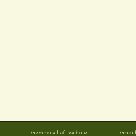
Gemeinschaftsschule
Grund