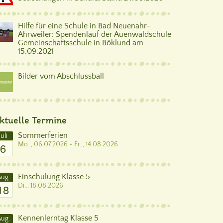
Hilfe für eine Schule in Bad Neuenahr-
Ahrweiler: Spendenlauf der Auenwaldschule
Gemeinschaftsschule in Böklund am
15.09.2021
Bilder vom Abschlussball
ktuelle Termine
Sommerferien
Juli
6
Mo.., 06.07.2026 - Fr.., 14.08.2026
Einschulung Klasse 5
ug.
18
Di.., 18.08.2026
Kennenlerntag Klasse 5
ug.