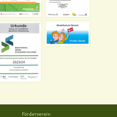
Förderverein