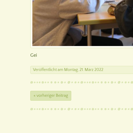
Gei
Veröffentlicht
am
Montag, 21. März 2022
« vorheriger Beitrag