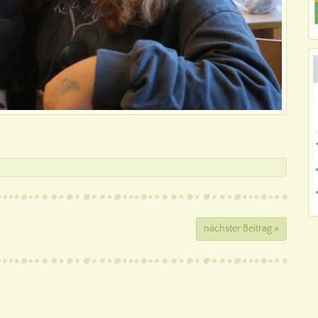
nächster Beitrag »