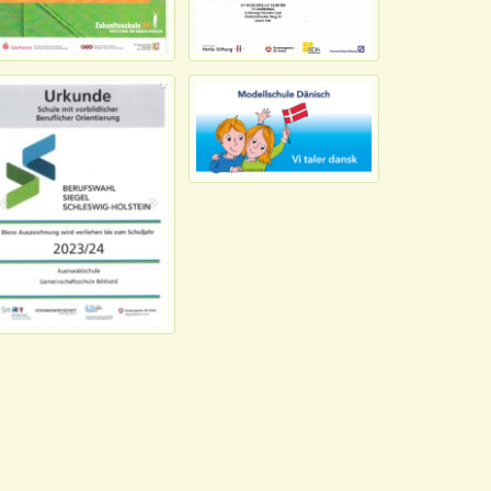
Friedensprojekt