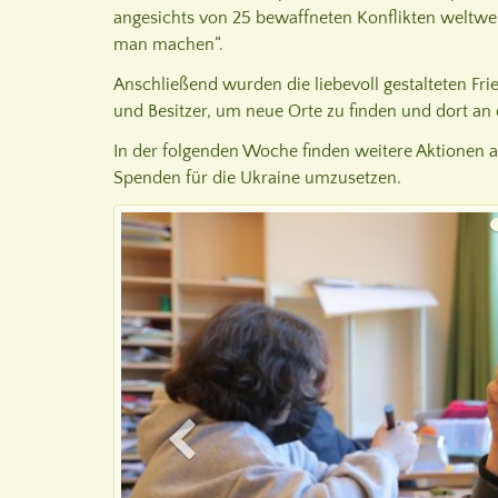
angesichts von 25 bewaffneten Konflikten weltwei
man machen“.
Anschließend wurden die liebevoll gestalteten Fri
und Besitzer, um neue Orte zu finden und dort an
In der folgenden Woche finden weitere Aktionen 
Spenden für die Ukraine umzusetzen.