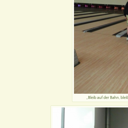
„Bleib auf der Bahn, blei