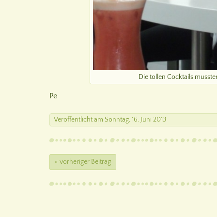
Die tollen Cocktails mussten
Pe
Veröffentlicht
am
Sonntag, 16. Juni 2013
« vorheriger Beitrag