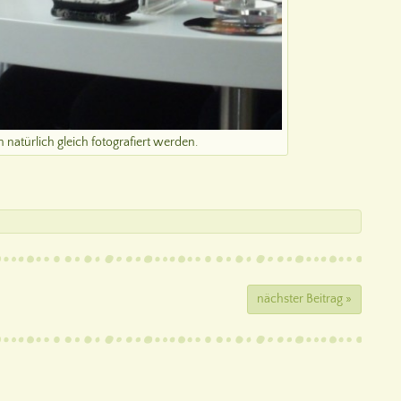
 natürlich gleich fotografiert werden.
nächster Beitrag »