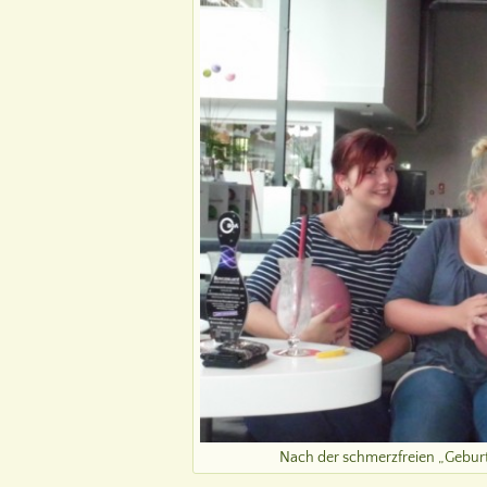
Nach der schmerzfreien „Gebur