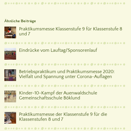
Ähnliche Beiträge
Praktikumsmesse Klassenstufe 9 für Klassenstufe 8
und 7
Eindrücke vom Lauftag/Sponsorenlauf
Betriebspraktikum und Praktikumsmesse 2020:
Vielfalt und Spannung unter Corona-Auflagen
Kinder-10-Kampf der Auenwaldschule
Gemeinschaftsschule Böklund
Praktikumsmesse der Klassenstufe 9 für die
Klassenstufen 8 und 7