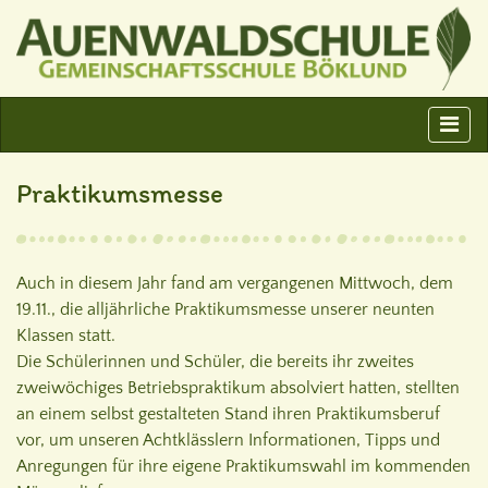
Praktikumsmesse
Auch in diesem Jahr fand am vergangenen Mittwoch, dem
19.11., die alljährliche Praktikumsmesse unserer neunten
Klassen statt.
Die Schülerinnen und Schüler, die bereits ihr zweites
zweiwöchiges Betriebspraktikum absolviert hatten, stellten
an einem selbst gestalteten Stand ihren Praktikumsberuf
vor, um unseren Achtklässlern Informationen, Tipps und
Anregungen für ihre eigene Praktikumswahl im kommenden