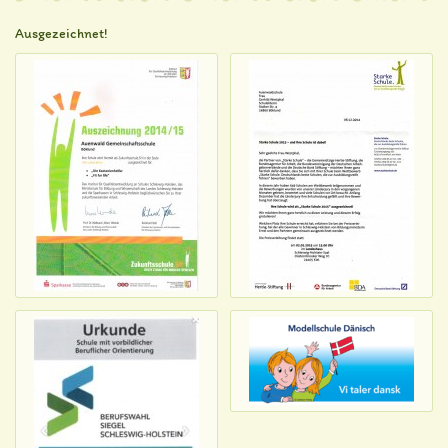
Ausgezeichnet!