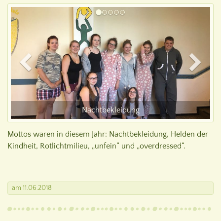
Nachtbekleidung
Mottos waren in diesem Jahr: Nachtbekleidung, Helden der
Kindheit, Rotlichtmilieu, „unfein“ und „overdressed“.
am
11.06.2018