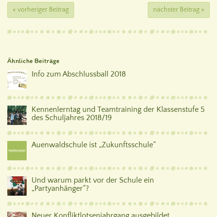
« vorheriger Beitrag
nächster Beitrag »
Ähnliche Beiträge
Info zum Abschlussball 2018
Kennenlerntag und Teamtraining der Klassenstufe 5
des Schuljahres 2018/19
Auenwaldschule ist „Zukunftsschule“
Und warum parkt vor der Schule ein
„Partyanhänger“?
Neuer Konfliktlotsenjahrgang ausgebildet