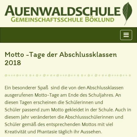
Motto -Tage der Abschlussklassen
2018
Ein besonderer Spaß sind die von den Abschlussklassen
ausgerufenen Motto-Tage am Ende des Schuljahres. An
diesen Tagen erscheinen die Schülerinnen und
Schüler passend zum Motto gekleidet in der Schule. Auch in
diesem Jahr veränderten die Abschlussschülerinnen und
Schüler gemäß des entsprechenden Mottos mit viel
Kreativität und Phantasie täglich ihr Aussehen.