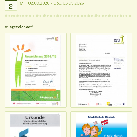
2
Mi.., 02.09.2026 - Do.., 03.09.2026
Ausgezeichnet!