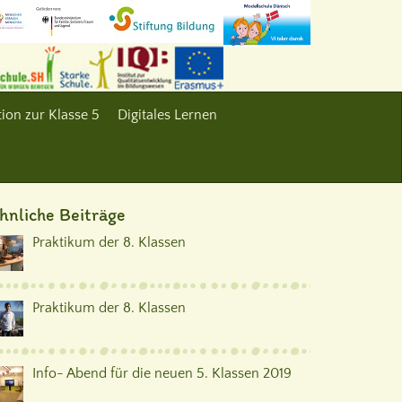
ion zur Klasse 5
Digitales Lernen
hnliche Beiträge
Praktikum der 8. Klassen
Praktikum der 8. Klassen
Info- Abend für die neuen 5. Klassen 2019