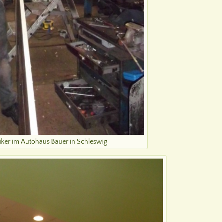
iker im Autohaus Bauer in Schleswig