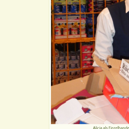
Alicia als Einzelhand