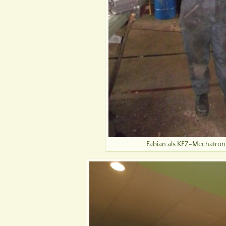
Fabian als KFZ-Mechatron