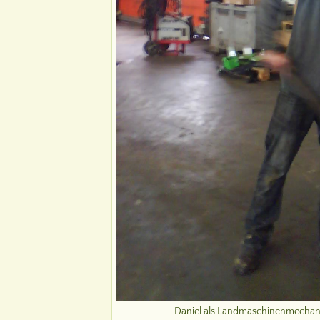
Daniel als Landmaschinenmechani