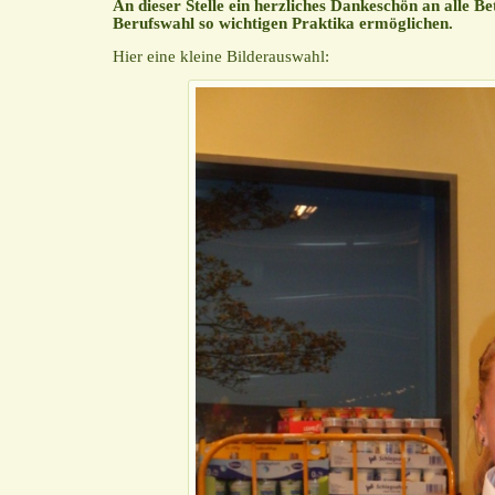
An dieser Stelle ein herzliches Dankeschön an alle Be
Berufswahl so wichtigen Praktika ermöglichen.
Hier eine kleine Bilderauswahl: